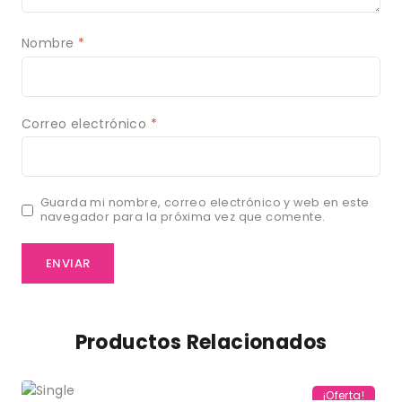
Nombre
*
Correo electrónico
*
Guarda mi nombre, correo electrónico y web en este
navegador para la próxima vez que comente.
Productos Relacionados
¡Oferta!