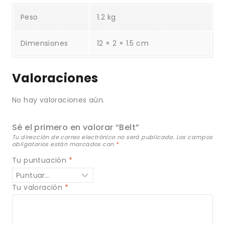
Peso
1.2 kg
Dimensiones
12 × 2 × 1.5 cm
Valoraciones
No hay valoraciones aún.
Sé el primero en valorar “Belt”
Tu dirección de correo electrónico no será publicada.
Los campos
obligatorios están marcados con
*
Tu puntuación
*
Tu valoración
*