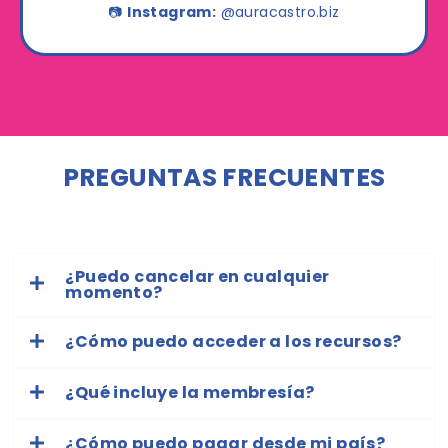
📷
Instagram:
@auracastro.biz
PREGUNTAS FRECUENTES
¿Puedo cancelar en cualquier
momento?
¿Cómo puedo acceder a los recursos?
¿Qué incluye la membresía?
¿Cómo puedo pagar desde mi país?