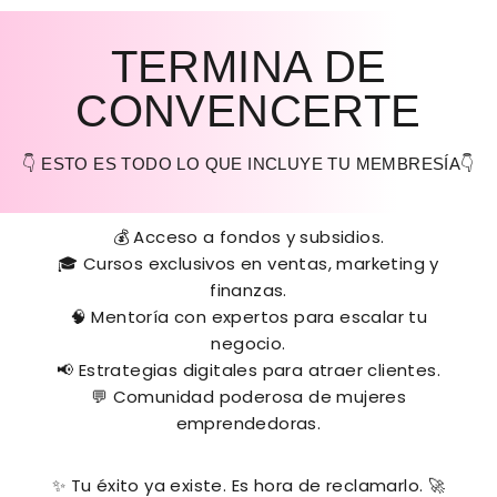
TERMINA DE
CONVENCERTE
👇 ESTO ES TODO LO QUE INCLUYE TU MEMBRESÍA👇
💰 Acceso a fondos y subsidios.
🎓 Cursos exclusivos en ventas, marketing y
finanzas.
🧠 Mentoría con expertos para escalar tu
negocio.
📢 Estrategias digitales para atraer clientes.
💬 Comunidad poderosa de mujeres
emprendedoras.
✨
Tu éxito ya existe. Es hora de reclamarlo.
🚀