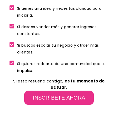
Si tienes una idea y necesitas claridad para
iniciarla.
Si deseas vender más y generar ingresos
constantes.
Si buscas escalar tu negocio y atraer más
clientes.
Si quieres rodearte de una comunidad que te
impulse.
Si esto resuena contigo,
es tu momento de
actuar.
INSCRÍBETE AHORA