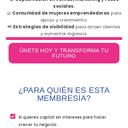
sociales.
🤝
Comunidad de mujeres emprendedoras
para
apoyo y crecimiento.
📢
Estrategias de visibilidad
para atraer clientes
y aumentar ingresos.
ÚNETE HOY Y TRANSFORMA TU
FUTURO
¿PARA QUIÉN ES ESTA
MEMBRESÍA?
Si quieres capital sin intereses para hacer
crecer tu negocio.