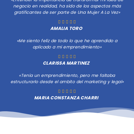
negocio en realidad, ha sido de los aspectos más
gratificantes de ser parte de Una Mujer A La Vez»
AMALIA TORO
«Me siento felíz de todo lo que he aprendido a
aplicado a mi emprendimiento»
CLARISSA MARTINEZ
«Tenía un emprendimiento, pero me faltaba
estructurarlo desde el ambito del marketing y legal»
MARIA CONSTANZA CHARRI