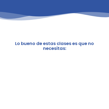
Lo bueno de estas clases es que no
necesitas: