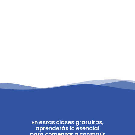
En estas clases gratuitas,
aprenderás lo esencial
para comenzar a construir