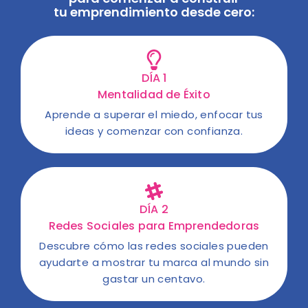
tu emprendimiento desde cero:
DÍA 1
Mentalidad de Éxito
Aprende a superar el miedo, enfocar tus
ideas y comenzar con confianza.
DÍA 2
Redes Sociales para Emprendedoras
Descubre cómo las redes sociales pueden
ayudarte a mostrar tu marca al mundo sin
gastar un centavo.