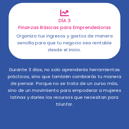
DÍA 3
Finanzas Básicas para Emprendedoras
Organiza tus ingresos y gastos de manera
sencilla para que tu negocio sea rentable
desde el inicio.
Durante 3 días, no solo aprenderás herramientas
prácticas, sino que también cambiarás tu manera
de pensar. Porque no se trata de un curso más,
sino de un movimiento para empoderar a mujeres
latinas y darles los recursos que necesitan para
triunfar.