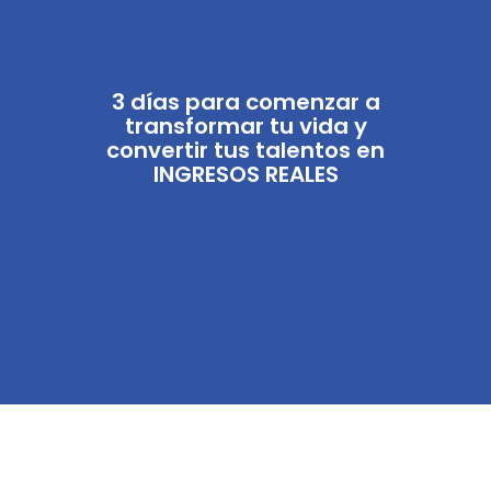
3 días para comenzar a
transformar tu vida y
convertir tus talentos en
INGRESOS REALES